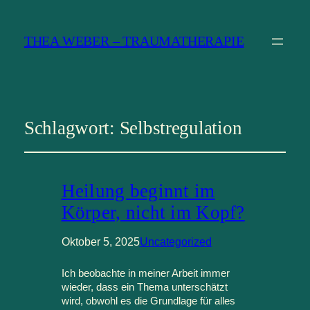
THEA WEBER – TRAUMATHERAPIE
Schlagwort:
Selbstregulation
Heilung beginnt im
Körper, nicht im Kopf?
Oktober 5, 2025
Uncategorized
Ich beobachte in meiner Arbeit immer
wieder, dass ein Thema unterschätzt
wird, obwohl es die Grundlage für alles