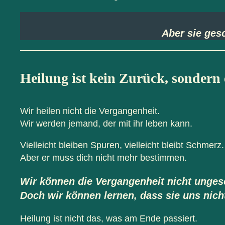
Aber sie ges
Heilung ist kein Zurück, sondern
Wir heilen nicht die Vergangenheit.
Wir werden jemand, der mit ihr leben kann.
Vielleicht bleiben Spuren, vielleicht bleibt Schmerz.
Aber er muss dich nicht mehr bestimmen.
Wir können die Vergangenheit nicht unge
Doch wir können lernen, dass sie uns nich
Heilung ist nicht das, was am Ende passiert.