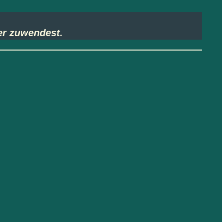
er zuwendest.