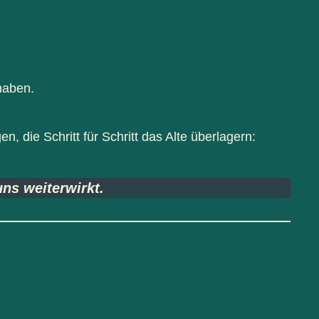
haben.
 die Schritt für Schritt das Alte überlagern:
uns weiterwirkt.