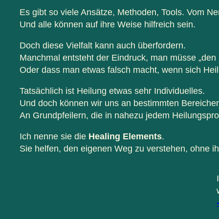
Es gibt so viele Ansätze, Methoden, Tools. Vom N
Und alle können auf ihre Weise hilfreich sein.
Doch diese Vielfalt kann auch überfordern.
Manchmal entsteht der Eindruck, man müsse „den r
Oder dass man etwas falsch macht, wenn sich Heilun
Tatsächlich ist Heilung etwas sehr Individuelles.
Und doch können wir uns an bestimmten Bereichen 
An Grundpfeilern, die in nahezu jedem Heilungspro
Ich nenne sie die
Healing Elements
.
Sie helfen, den eigenen Weg zu verstehen, ohne ih