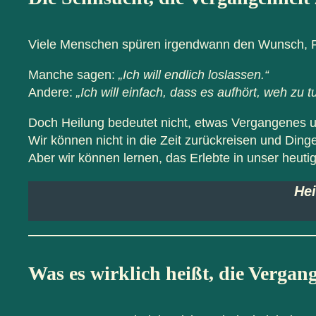
Viele Menschen spüren irgendwann den Wunsch, Fri
Manche sagen:
„Ich will endlich loslassen.“
Andere:
„Ich will einfach, dass es aufhört, weh zu t
Doch Heilung bedeutet nicht, etwas Vergangenes
Wir können nicht in die Zeit zurückreisen und Ding
Aber wir können lernen, das Erlebte in unser heutig
Hei
Was es wirklich heißt, die Vergang