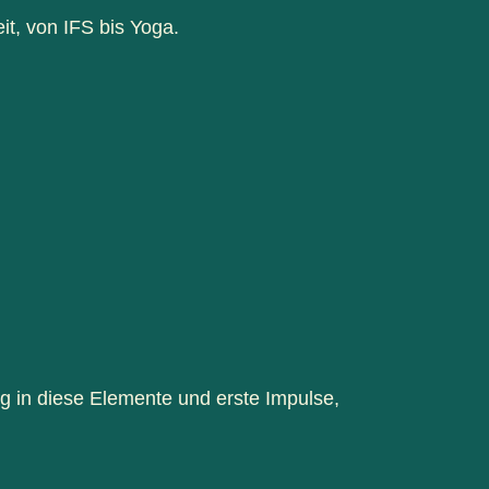
t, von IFS bis Yoga.
ng in diese Elemente und erste Impulse,