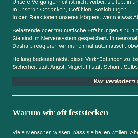
Unsere Vergangenheit ist nicht vorbei, sie lebt in un
In unseren Gedanken, Gefühlen, Beziehungen.
In den Reaktionen unseres Körpers, wenn etwas Alt
Belastende oder traumatische Erfahrungen sind nic
Sie sind im Nervensystem gespeichert. In neuronal
Deshalb reagieren wir manchmal automatisch, obwoh
Heilung bedeutet nicht, diese Verknüpfungen zu lös
Sicherheit statt Angst, Mitgefühl statt Scham, Selb
Wir verändern a
Warum wir oft feststecken
Viele Menschen wissen,
dass
sie heilen wollen. Ab