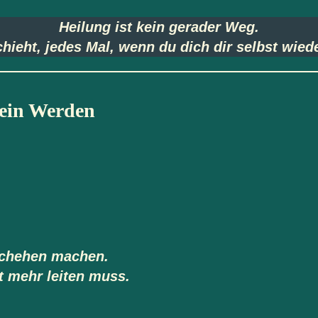
Heilung ist kein gerader Weg.
chieht, jedes Mal, wenn du dich dir selbst wied
 ein Werden
schehen machen.
t mehr leiten muss.