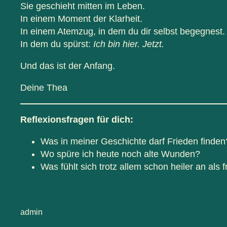
Sie geschieht mitten im Leben.
In einem Moment der Klarheit.
In einem Atemzug, in dem du dir selbst begegnest.
In dem du spürst:
Ich bin hier. Jetzt.
Und das ist der Anfang.
Deine Thea
Reflexionsfragen für dich:
Was in meiner Geschichte darf Frieden finden
Wo spüre ich heute noch alte Wunden?
Was fühlt sich trotz allem schon heiler an als 
admin