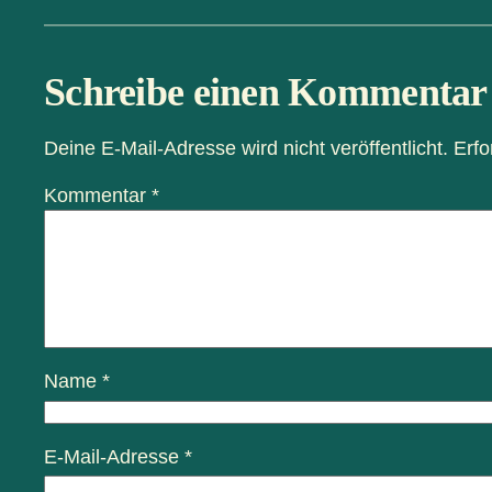
Schreibe einen Kommentar
Deine E-Mail-Adresse wird nicht veröffentlicht.
Erfo
Kommentar
*
Name
*
E-Mail-Adresse
*