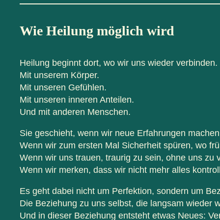
Wie Heilung möglich wird
Heilung beginnt dort, wo wir uns wieder verbinden.
Mit unserem Körper.
Mit unseren Gefühlen.
Mit unseren inneren Anteilen.
Und mit anderen Menschen.
Sie geschieht, wenn wir neue Erfahrungen machen, d
Wenn wir zum ersten Mal Sicherheit spüren, wo frü
Wenn wir uns trauen, traurig zu sein, ohne uns zu v
Wenn wir merken, dass wir nicht mehr alles kontrol
Es geht dabei nicht um Perfektion, sondern um Be
Die Beziehung zu uns selbst, die langsam wieder 
Und in dieser Beziehung entsteht etwas Neues: Ve